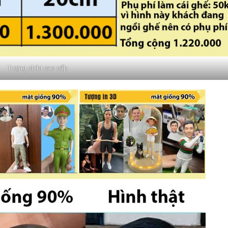
Tượng chibi cao cấp