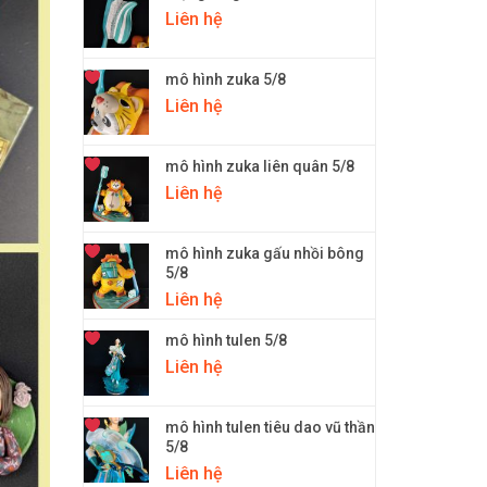
Liên hệ
mô hình zuka 5/8
Liên hệ
mô hình zuka liên quân 5/8
Liên hệ
mô hình zuka gấu nhồi bông
5/8
Liên hệ
mô hình tulen 5/8
Liên hệ
mô hình tulen tiêu dao vũ thần
5/8
Liên hệ