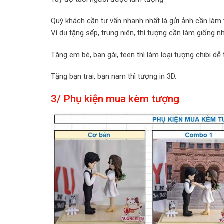
Quý khách cần tư vấn nhanh nhất là gửi ảnh cần làm
Ví dụ tặng sếp, trung niên, thì tượng cần làm giống 
Tặng em bé, bạn gái, teen thì làm loại tượng chibi dễ
Tặng bạn trai, bạn nam thì tượng in 3D.
3/ Phụ kiện mua kèm tượng