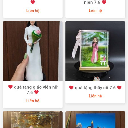
niên 7.6
Liên hệ
Liên hệ
quà tặng giáo viên nữ
quà tặng thầy cô 7.6
7.6
Liên hệ
Liên hệ