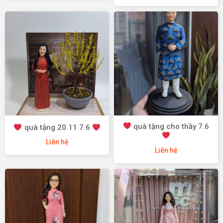
quà tặng cho thầy 7.6
quà tặng 20.11 7.6
Liên hệ
Liên hệ