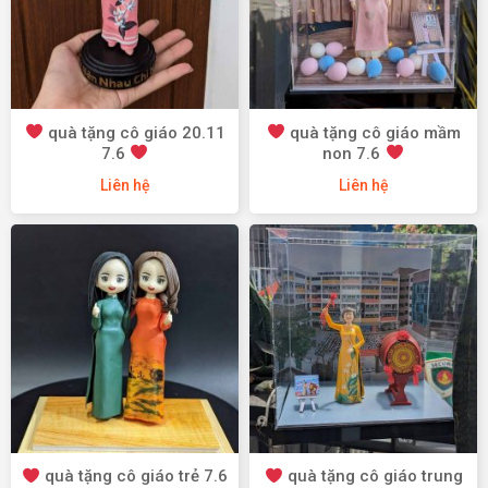
quà tặng cô giáo 20.11
quà tặng cô giáo mầm
7.6
non 7.6
Liên hệ
Liên hệ
quà tặng cô giáo trẻ 7.6
quà tặng cô giáo trung