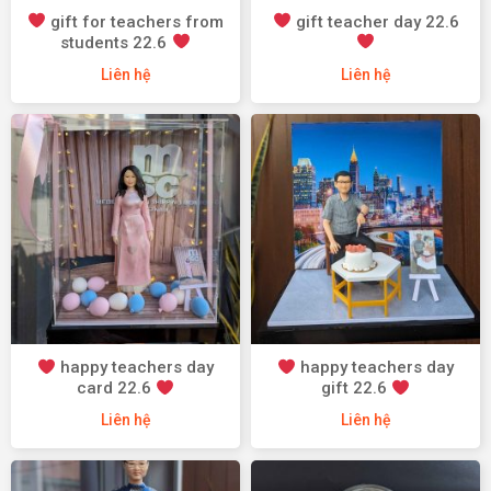
gift for teachers from
gift teacher day 22.6
students 22.6
Liên hệ
Liên hệ
happy teachers day
happy teachers day
card 22.6
gift 22.6
Liên hệ
Liên hệ