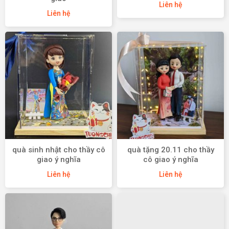
Liên hệ
Liên hệ
quà sinh nhật cho thầy cô
quà tặng 20.11 cho thầy
giao ý nghĩa
cô giao ý nghĩa
Liên hệ
Liên hệ