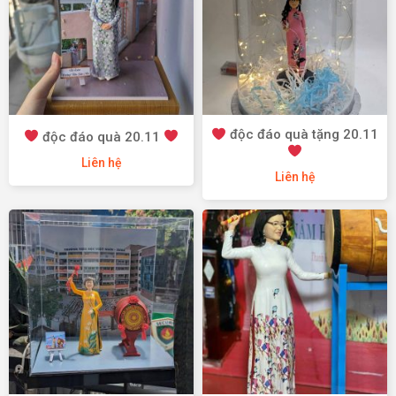
độc đáo quà tặng 20.11
độc đáo quà 20.11
Liên hệ
Liên hệ