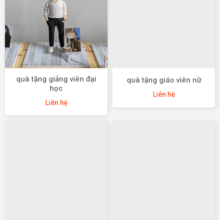
quà tặng giảng viên đại
quà tặng giáo viên nữ
học
Liên hệ
Liên hệ