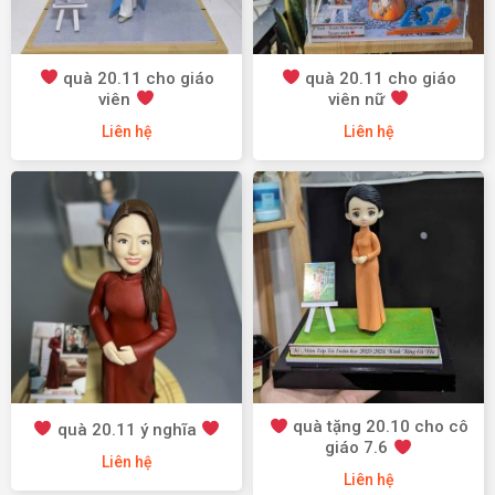
quà 20.11 cho giáo
quà 20.11 cho giáo
viên
viên nữ
Liên hệ
Liên hệ
quà tặng 20.10 cho cô
quà 20.11 ý nghĩa
giáo 7.6
Liên hệ
Liên hệ