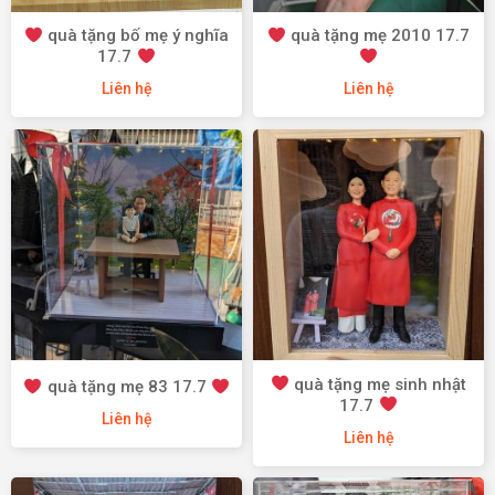
quà tặng bố mẹ ý nghĩa
quà tặng mẹ 2010 17.7
17.7
Liên hệ
Liên hệ
quà tặng mẹ sinh nhật
quà tặng mẹ 83 17.7
17.7
Liên hệ
Liên hệ