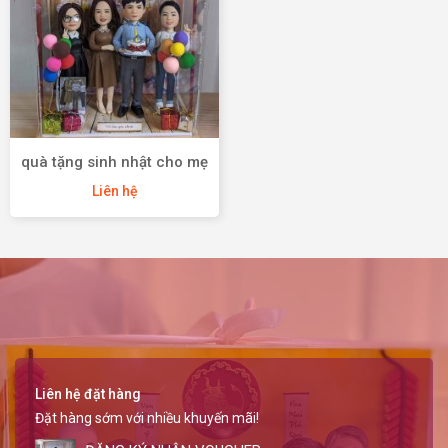
quà tặng sinh nhật cho mẹ
Liên hệ
Liên hệ đặt hàng
Đặt hàng sớm với nhiều khuyến mãi!