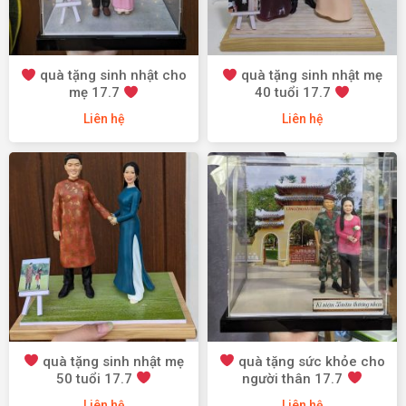
quà tặng sinh nhật cho
quà tặng sinh nhật mẹ
mẹ 17.7
40 tuổi 17.7
Liên hệ
Liên hệ
quà tặng sinh nhật mẹ
quà tặng sức khỏe cho
50 tuổi 17.7
người thân 17.7
Liên hệ
Liên hệ