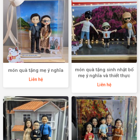
món quà tặng sinh nhật bố
món quà tặng mẹ ý nghĩa
mẹ ý nghĩa và thiết thực
Liên hệ
Liên hệ