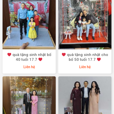
quà tặng sinh nhật bố
quà tặng sinh nhật cho
40 tuổi 17.7
bố 50 tuổi 17.7
Liên hệ
Liên hệ