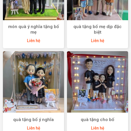
món quà ý nghĩa tặng bố
quà tặng bố mẹ dịp đặc
mẹ
biệt
Liên hệ
Liên hệ
quà tặng bố ý nghĩa
quà tặng cho bố
Liên hệ
Liên hệ