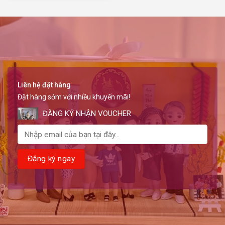
Liên hệ đặt hàng
Đặt hàng sớm với nhiều khuyến mãi!
ĐĂNG KÝ NHẬN VOUCHER