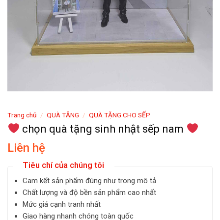
Trang chủ
/
QUÀ TẶNG
/
QUÀ TẶNG CHO SẾP
chọn quà tặng sinh nhật sếp nam
Liên hệ
Tiêu chí của chúng tôi
Cam kết sản phẩm đúng như trong mô tả
Chất lượng và độ bền sản phẩm cao nhất
Mức giá cạnh tranh nhất
Giao hàng nhanh chóng toàn quốc