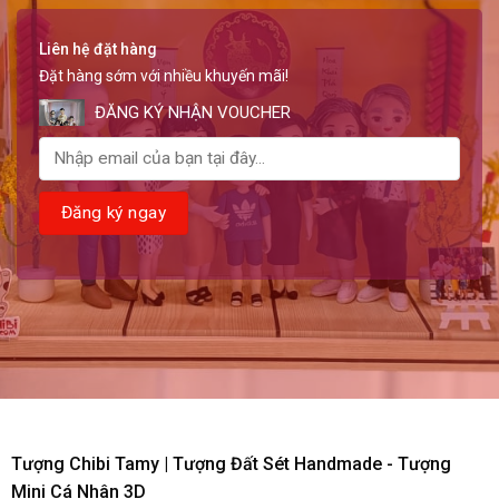
Liên hệ đặt hàng
Đặt hàng sớm với nhiều khuyến mãi!
ĐĂNG KÝ NHẬN VOUCHER
Tượng Chibi Tamy | Tượng Đất Sét Handmade - Tượng
Mini Cá Nhân 3D