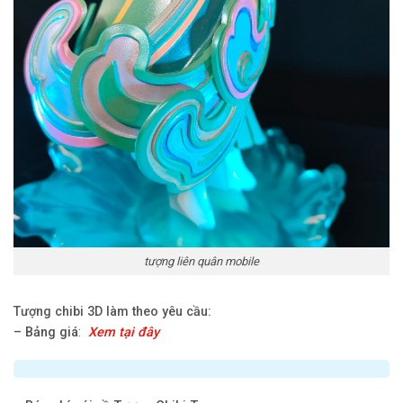
tượng liên quân mobile
Tượng chibi 3D làm theo yêu cầu:
–
Bảng giá
:
Xem tại đây