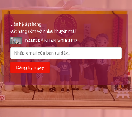
Liên hệ đặt hàng
Đặt hàng sớm với nhiều khuyến mãi!
ĐĂNG KÝ NHẬN VOUCHER