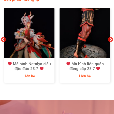
Mô hình Natalya siêu
Mô hình liên quân
độc đáo 23.7
đẳng cấp 23.7
Liên hệ
Liên hệ