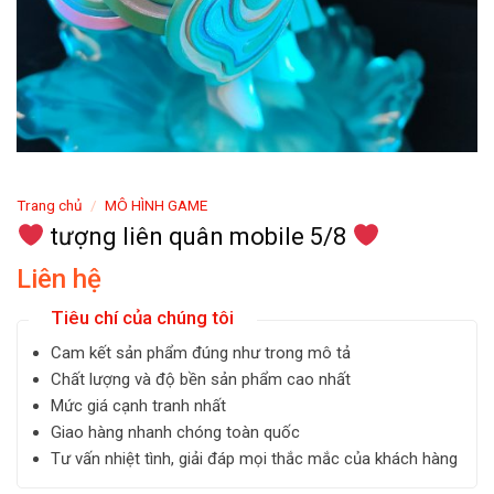
Trang chủ
/
MÔ HÌNH GAME
tượng liên quân mobile 5/8
Liên hệ
Tiêu chí của chúng tôi
Cam kết sản phẩm đúng như trong mô tả
Chất lượng và độ bền sản phẩm cao nhất
Mức giá cạnh tranh nhất
Giao hàng nhanh chóng toàn quốc
Tư vấn nhiệt tình, giải đáp mọi thắc mắc của khách hàng