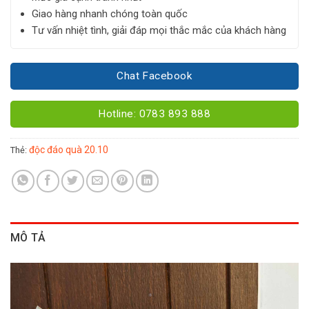
Giao hàng nhanh chóng toàn quốc
Tư vấn nhiệt tình, giải đáp mọi thắc mắc của khách hàng
Chat Facebook
Hotline: 0783 893 888
độc đáo quà 20.10
Thẻ:
MÔ TẢ