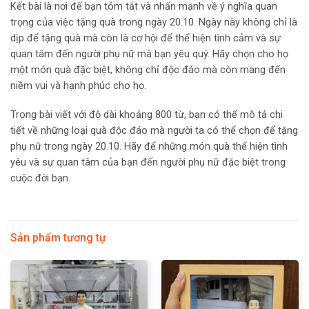
Kết bài là nơi để bạn tóm tắt và nhấn mạnh về ý nghĩa quan
trọng của việc tặng quà trong ngày 20.10. Ngày này không chỉ là
dịp để tặng quà mà còn là cơ hội để thể hiện tình cảm và sự
quan tâm đến người phụ nữ mà bạn yêu quý. Hãy chọn cho họ
một món quà đặc biệt, không chỉ độc đáo mà còn mang đến
niềm vui và hạnh phúc cho họ.
Trong bài viết với độ dài khoảng 800 từ, bạn có thể mô tả chi
tiết về những loại quà độc đáo mà người ta có thể chọn để tặng
phụ nữ trong ngày 20.10. Hãy để những món quà thể hiện tình
yêu và sự quan tâm của bạn đến người phụ nữ đặc biệt trong
cuộc đời bạn.
Sản phẩm tương tự