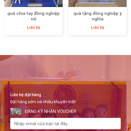
quà chia tay đồng nghiệp
quà tặng đồng nghiệp ý
nữ
nghĩa
Liên hệ
Liên hệ
Liên hệ đặt hàng
Đặt hàng sớm với nhiều khuyến mãi!
ĐĂNG KÝ NHẬN VOUCHER