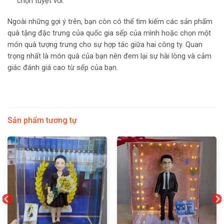
chọn tuyệt vời.
Ngoài những gợi ý trên, bạn còn có thể tìm kiếm các sản phẩm
quà tặng đặc trưng của quốc gia sếp của mình hoặc chọn một
món quà tượng trưng cho sự hợp tác giữa hai công ty. Quan
trọng nhất là món quà của bạn nên đem lại sự hài lòng và cảm
giác đánh giá cao từ sếp của bạn.
Sản phẩm tương tự